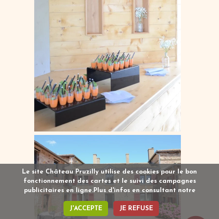
Le site Château Pruzilly utilise des cookies pour le bon
fonctionnement des cartes et le suivi des campagnes
publicitaires en ligne.Plus d'infos en consultant notre
J'ACCEPTE
JE REFUSE